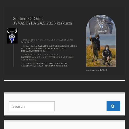
Search for: